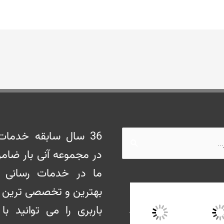
36 سال سابقه خدمات 
در مجموعه آنی بار ضامن
ما در خدمات رسانی 
بهترین و تخصصی ترین
باربری را می توانید با 