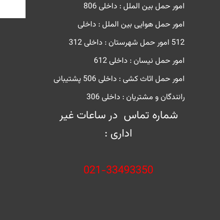
امور حمل بین الملل : داخلی 806
امور حمل هوایی بین الملل : داخلی
512
امور حمل شهرستان : داخلی 312
امور حمل نیسان : داخلی 612
امور حمل اثاث کشی : داخلی 506
پشتیبانی
رانندگان و مشتریان : داخلی 306
شماره تماس در ساعات غیر
اداری :
021-33493350