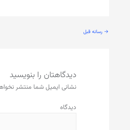
→
رسانه قبل
دیدگاهتان را بنویسید
نشانی ایمیل شما منتشر نخواه
دی