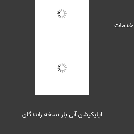
خدمات
اپلیکیشن آنی بار نسخه رانندگان