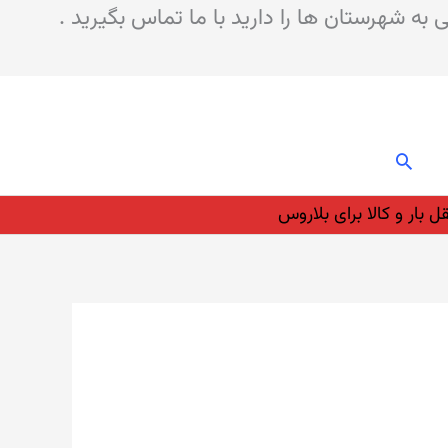
 شهرستان ها را دارید با ما تماس بگیرید .
جستجو
 بار و کالا برای بلاروس