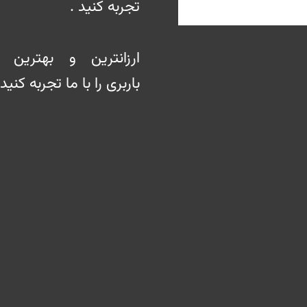
تجربه کنید .
ارزانترین و بهترین 
باربری را با ما تجربه کنید