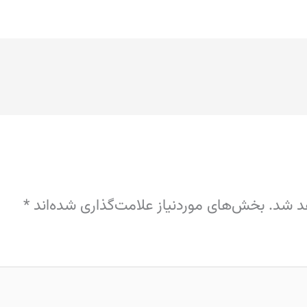
د شد.
بخش‌های موردنیاز علامت‌گذاری شده‌اند
*
دگا