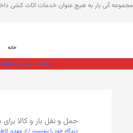
مجموعه آنی بار به هیچ عنوان خدمات اثاث کشی داخل 
رش
ه
خانه
حتوا
خانه
حمل بين الملل
حمل و نقل بار و کالا برای 
دیدگاه‌ خود را بنویسید
/ از
مهدی کاظ