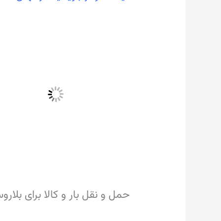
حمل و نقل بار و کالا برای بلار