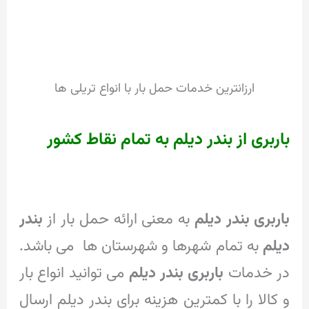
ارزانترین خدمات حمل بار با انواع تریلی ها
باربری از بندر دیلم به تمام نقاط کشور
باربری بندر دیلم
به معنی ارائه حمل بار از
بندر
دیلم
به تمام شهرها و شهرستان ها می باشد.
در خدمات
باربری بندر دیلم
می توانید انواع بار
و کالا را با کمترین هزینه برای بندر دیلم ارسال