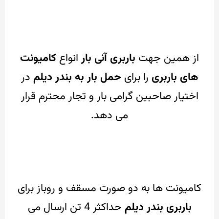
از همین جهت
باربری آنی بار
انواع
کامیونت
های باربری
را برای
حمل بار به بندر دیلم
در
اختیار صاحبین گرامی بار و تجار محترم قرار
می دهد.
کامیونت ها به دو صورت مسقف و روباز برای
باربری بندر دیلم
حداکثر 4 تن ارسال می