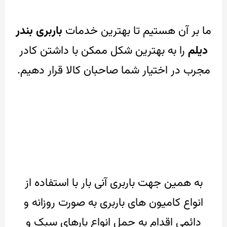
ما بر آن هستیم تا بهترین خدمات
باربری بندر
دیلم
را به بهترین شکل ممکن با داشتن کادر
مجرب در اختیار شما صاحبان کالا قرار دهیم.
به همین جهت باربری آنی بار با استفاده از
انواع کامیون های باربری به صورت روزانه و
دائمی اقدام به حمل انواع بارهای سبک و