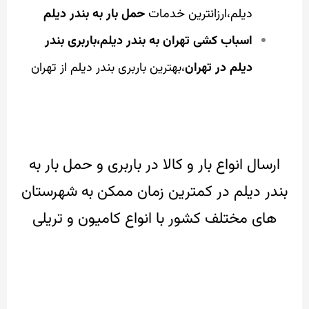
دیلم،ارزانترین خدمات
حمل بار به بندر دیلم
اسباب کشی تهران به بندر دیلم،باربری بندر
دیلم در تهران
،بهترین باربری بندر دیلم از تهران
ارسال انواع بار و کالا در باربری و حمل بار به
بندر دیلم در کمترین زمان ممکن به شهرستان
های مختلف کشور با انواع کامیون و تریلی