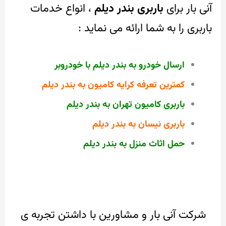
آنی بار برای
باربری بندر دیلم
، انواع خدمات
باربری را به شما ارائه می نماید :
ارسال خودرو به بندر دیلم با خودروبر
کمترین تعرفه کرایه کامیون به بندر دیلم
باربری کامیون تهران به بندر دیلم
باربری نیسان به بندر دیلم
حمل اثاث منزل به بندر دیلم
شرکت آنی بار و مشاورین با داشتن تجربه ی