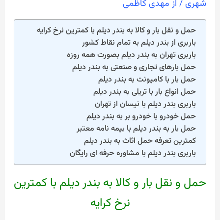
شهری
/ از
مهدی کاظمی
حمل و نقل بار و کالا به بندر دیلم با کمترین نرخ کرایه
باربری از بندر دیلم به تمام نقاط کشور
باربری تهران به بندر دیلم بصورت همه روزه
حمل بارهای تجاری و صنعتی به بندر دیلم
حمل بار با کامیونت به بندر دیلم
حمل انواع بار با تریلی به بندر دیلم
باربری بندر دیلم با نیسان از تهران
حمل خودرو با خودرو بر به بندر دیلم
حمل بار به بندر دیلم با بیمه نامه معتبر
کمترین تعرفه حمل اثاث به بندر دیلم
باربری بندر دیلم با مشاوره حرفه ای رایگان
حمل و نقل بار و کالا به بندر دیلم با کمترین
نرخ کرایه