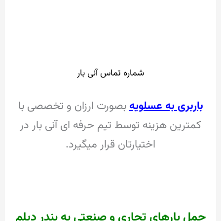
شماره تماس آنی بار
باربری به عسلویه
بصورت ارزان و تخصصی با
کمترین هزینه توسط تیم حرفه ای آنی بار در
اختیارتان قرار میگیرد.
حمل بارهای تجاری و صنعتی به بندر دیلم