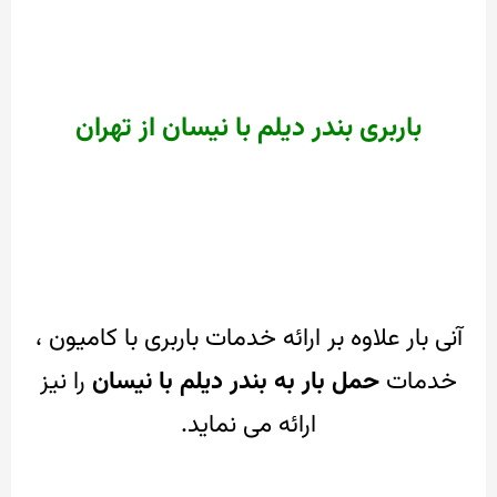
باربری بندر دیلم با نیسان از تهران
آنی بار علاوه بر ارائه خدمات باربری با کامیون ،
خدمات
حمل بار به بندر دیلم با نیسان
را نیز
ارائه می نماید.