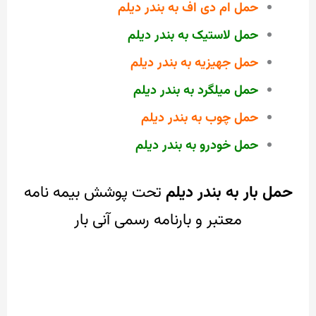
حمل ام دی اف به بندر دیلم
حمل لاستیک به بندر دیلم
حمل جهیزیه به بندر دیلم
حمل میلگرد به بندر دیلم
حمل چوب به بندر دیلم
حمل خودرو به بندر دیلم
حمل بار به بندر دیلم
تحت پوشش بیمه نامه
معتبر و بارنامه رسمی آنی بار