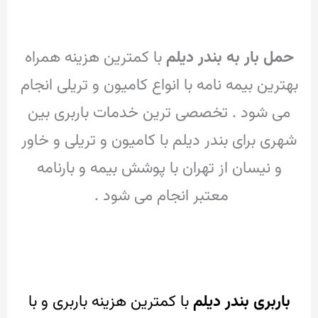
حمل بار به بندر دیلم
با کمترین هزینه همراه
بهترین بیمه نامه با انواع کامیون و تریلی انجام
می شود . تخصصی ترین خدمات باربری بین
شهری برای بندر دیلم با کامیون و تریلی و خاور
و نیسان از تهران با پوشش بیمه و بارنامه
معتبر انجام می شود .
باربری بندر دیلم
با کمترین هزینه باربری و با