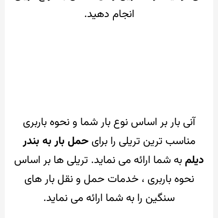
انجام دهید.
آنی بار بر اساس نوع بار شما و نحوه باربری
مناسب ترین تریلی را برای
حمل بار به بندر
دیلم
به شما ارائه می نماید.
تریلی ها بر اساس
نحوه باربری ، خدمات حمل و نقل بار های
سنگین را به شما ارائه می نماید.