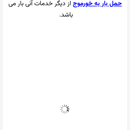
حمل بار به خورموج
از دیگر خدمات آنی بار می
باشد.