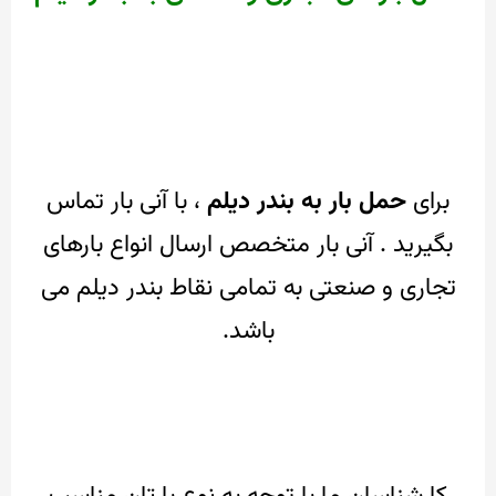
برای
حمل بار به بندر دیلم
، با آنی بار تماس
بگیرید . آنی بار متخصص
ارسال انواع بارهای
تجاری و صنعتی به تمامی نقاط بندر دیلم می
باشد.