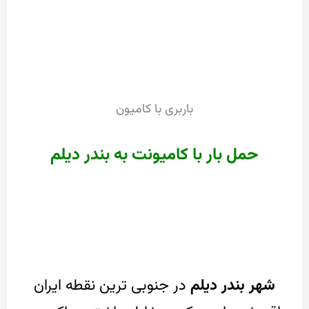
باربری با کامیون
حمل بار با کامیونت به بندر دیلم
شهر بندر دیلم
در جنوبی ترین نقطه ایران