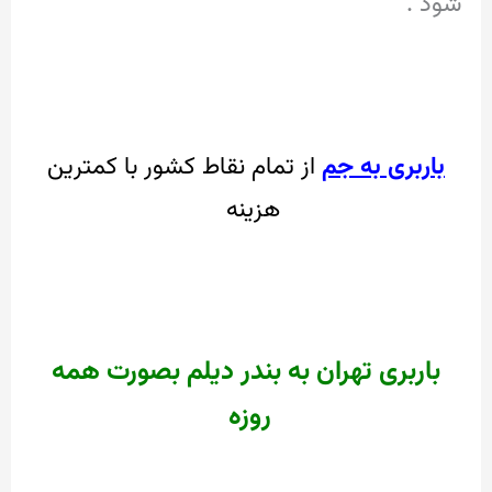
شود .
باربری به جم
از تمام نقاط کشور با کمترین
هزینه
باربری تهران به بندر دیلم بصورت همه
روزه