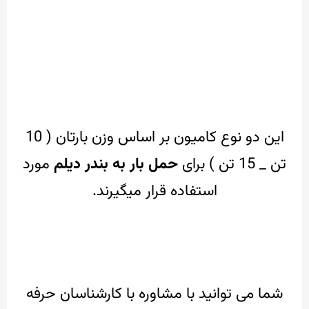
این دو نوع کامیون بر اساس وزن بارتان ( 10
تن _ 15 تن ) برای
حمل بار به بندر دیلم
مورد
استفاده قرار میگیرند.
شما می توانید با مشاوره با کارشناسان حرفه