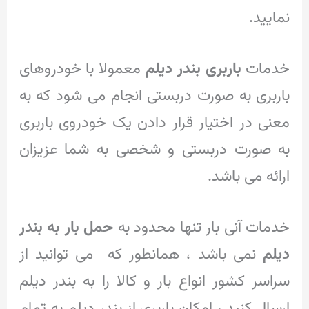
نمایید.
خدمات
باربری بندر دیلم
معمولا با خودروهای
باربری به صورت دربستی انجام می شود که به
معنی در اختیار قرار دادن یک خودروی باربری
به صورت دربستی و شخصی به شما عزیزان
ارائه می باشد.
خدمات آنی بار تنها محدود به
حمل بار به بندر
دیلم
نمی باشد ، همانطور که می توانید از
سراسر کشور انواع بار و کالا را به بندر دیلم
ارسال کنید ، امکان باربری از بندر دیلم به تمام