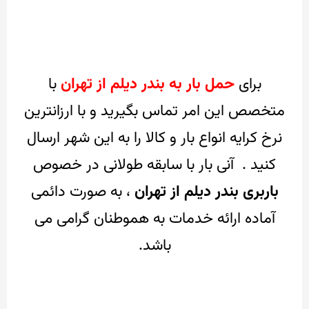
برای
حمل بار به بندر دیلم از تهران
با
متخصص این امر تماس بگیرید و با ارزانترین
نرخ کرایه انواع بار و کالا را به این شهر ارسال
کنید .
آنی بار با سابقه طولانی در خصوص
باربری بندر دیلم
از تهران
، به صورت دائمی
آماده ارائه خدمات به هموطنان گرامی می
باشد.