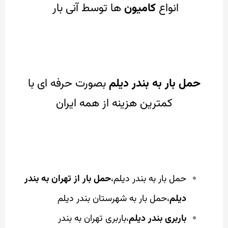
انواع
کامیون
ها توسط آنی بار
حمل بار به بندر دیلم
بصورت حرفه ای با
کمترین هزینه از همه ایران
حمل بار به بندر دیلم،
حمل بار از تهران به بندر
دیلم
،حمل بار به شهرستان بندر دیلم
باربری بندر دیلم
،باربری تهران به بندر