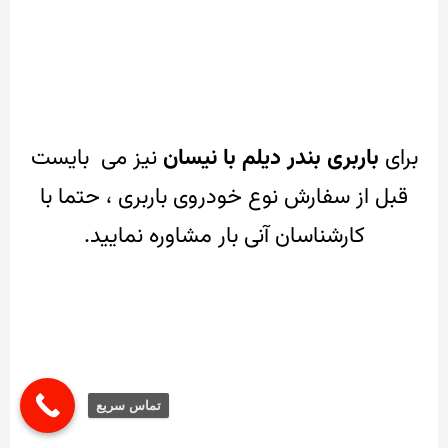
برای
باربری بندر دیلم با نیسان
نیز می بایست
قبل از سفارش نوع خودروی باربری ، حتما با
کارشناسان آنی بار مشاوره نمایید.
تماس سریع