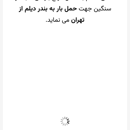
سنگین جهت
حمل بار به بندر دیلم از
تهران
می نماید.