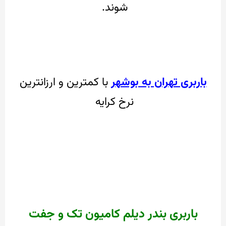
شوند.
باربری تهران به بوشهر
با کمترین و ارزانترین
نرخ کرایه
باربری بندر دیلم کامیون تک و جفت