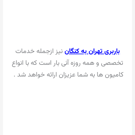
باربری تهران به کنگان
نیز ازجمله خدمات
تخصصی و همه روزه آنی بار است که با انواع
کامیون ها به شما عزیزان ارائه خواهد شد .