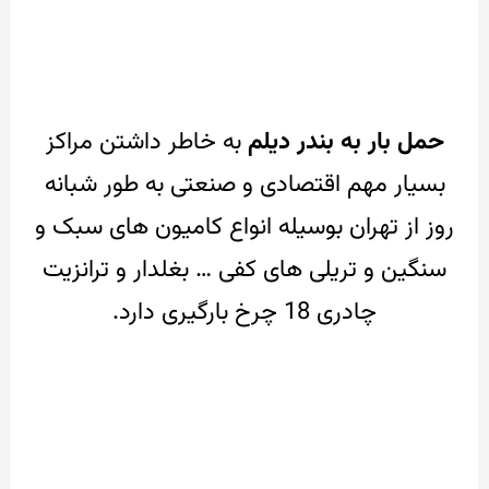
حمل بار به بندر دیلم
به خاطر داشتن مراکز
بسیار مهم اقتصادی و صنعتی به طور شبانه
روز از تهران بوسیله
انواع کامیون های سبک و
سنگین و تریلی های کفی … بغلدار و ترانزیت
چادری 18 چرخ بارگیری دارد.