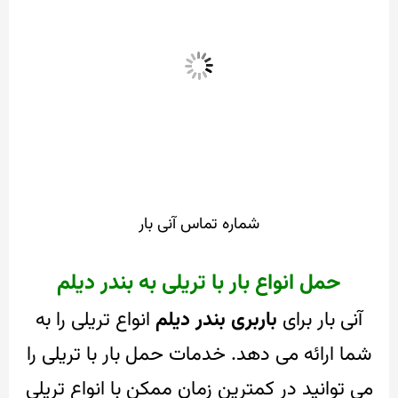
شماره تماس آنی بار
حمل انواع بار با تریلی به بندر دیلم
آنی بار برای
باربری بندر دیلم
انواع تریلی را به
شما ارائه می دهد.
خدمات حمل بار با تریلی را
می توانید در کمترین زمان ممکن با انواع تریلی