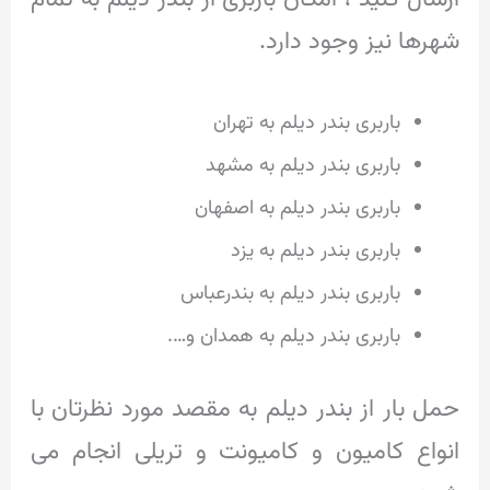
شهرها نیز وجود دارد.
باربری بندر دیلم به تهران
باربری بندر دیلم به مشهد
باربری بندر دیلم به اصفهان
باربری بندر دیلم به یزد
باربری بندر دیلم به بندرعباس
باربری بندر دیلم به همدان و….
حمل بار از بندر دیلم به مقصد مورد نظرتان با
انواع کامیون و کامیونت و تریلی انجام می