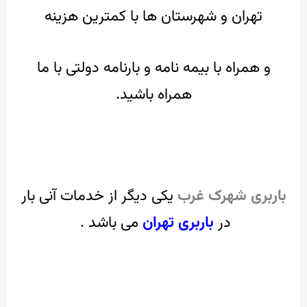
تهران و شهرستان ها با کمترین هزینه
و همراه با بیمه نامه و بارنامه دولتی با ما
همراه باشید.
باربری شهرک غرب
یکی دیگر از خدمات آنی بار
در
باربری تهران
می باشد .