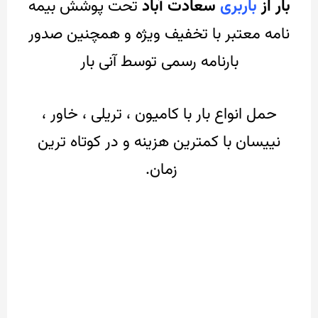
بار از
باربری
سعادت آباد
تحت پوشش بیمه
نامه معتبر با تخفیف ویژه و همچنین صدور
بارنامه رسمی توسط آنی بار
حمل انواع بار با کامیون ، تریلی ، خاور ،
نییسان با کمترین هزینه و در کوتاه ترین
زمان.