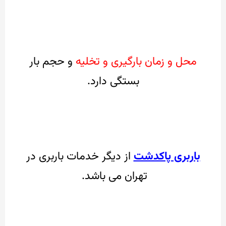
محل و زمان بارگیری و تخلیه
و حجم بار
بستگی دارد.
باربری پاکدشت
از دیگر خدمات باربری در
تهران می باشد.