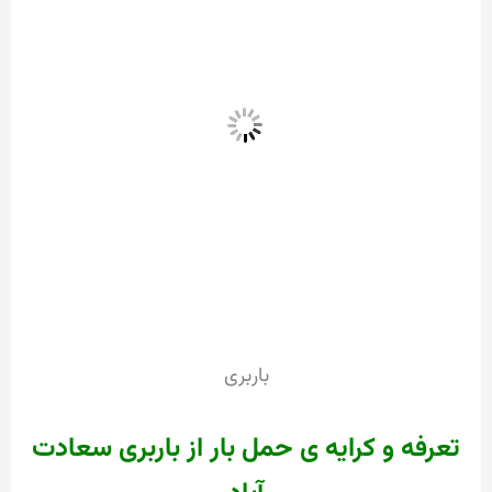
باربری
تعرفه و کرایه ی حمل بار از باربری سعادت