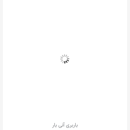
باربری آنی بار