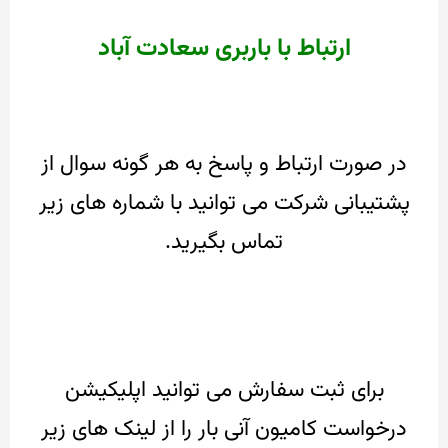
ارتباط با باربری سعادت آباد
در صورت ارتباط و پاسخ به هر گونه سوال از
پشتیبانی شرکت می توانید با شماره های زیر
تماس بگیرید.
برای ثبت سفارش می توانید اپلیکیشن
درخواست کامیون آنی بار را از لینک های زیر