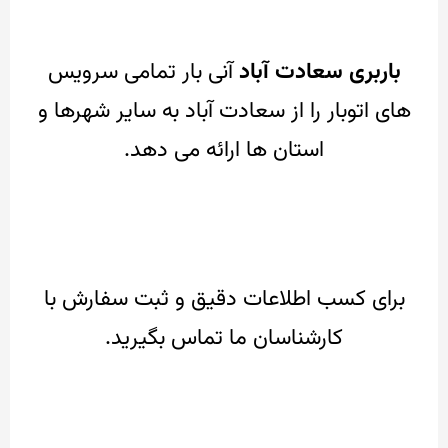
باربری سعادت آباد
آنی بار تمامی سرویس
های اتوبار را از سعادت آباد به سایر شهرها و
استان ها ارائه می دهد.
برای کسب اطلاعات دقیق و ثبت سفارش با
کارشناسان ما تماس بگیرید.