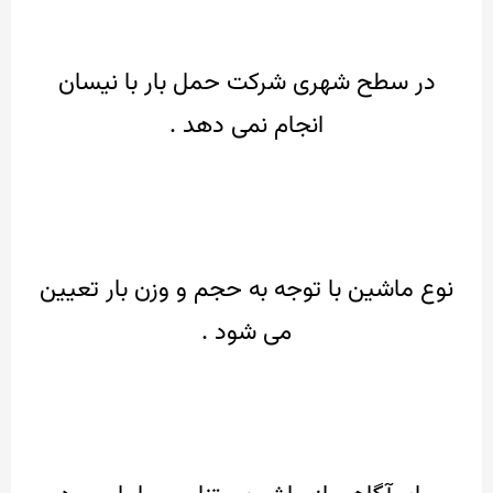
در سطح شهری شرکت حمل بار با نیسان
انجام نمی دهد .
نوع ماشین با توجه به حجم و وزن بار تعیین
می شود .