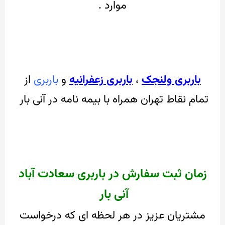
موارد .
باربری ولنجک
،
باربری زعفرانیه
و
باربری
از
تمام نقاط تهران همراه با بیمه نامه در آنی بار
زمان ثبت سفارش در باربری سعادت آباد
آنی بار
مشتریان عزیز در هر لحظه ای که درخواست