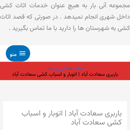
مجموعه آنی بار به هیچ عنوان خدمات اثاث کشی
داخل شهری انجام نمیدهد . در صورتی که قصد اثاث
کشی به شهرستان ها را دارید با ما تماس بگیرید .
منو
رش
منو
ه
خانه
باربری
حتوا
باربری سعادت آباد | اتوبار و اسباب کشی سعادت آباد
باربری سعادت آباد | اتوبار و اسباب
کشی سعادت آباد