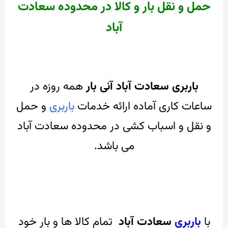
حمل و نقل بار و کالا در محدوده سعادت
آباد
باربری سعادت آباد آنی بار
همه روزه در
ساعات کاری آماده ارائه خدمات
باربری
و حمل
و نقل و اسباب کشی در محدوده سعادت آباد
می باشد.
با
باربری
سعادت آباد
تمام کالا ها و بار خود