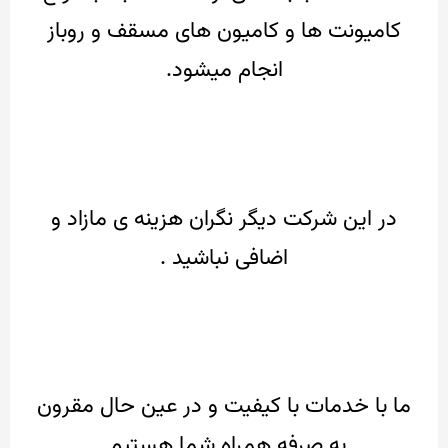
کامیونت ها و کامیون های مسقف و روباز
انجام میشود.
در این شرکت دیگر نگران هزینه ی مازاد و
اضافی نباشید .
ما با خدمات با کیفیت و در عین حال مقرون
به صرفه همراه شما هستیم.