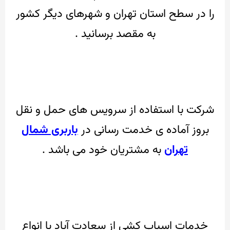
را در سطح استان تهران و شهرهای دیگر کشور
به مقصد برسانید .
شرکت با استفاده از سرویس های حمل و نقل
بروز آماده ی خدمت رسانی در
باربری شمال
تهران
به مشتریان خود می باشد .
خدمات اسباب کشی از سعادت آباد با انواع