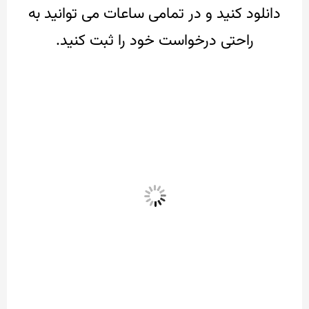
دانلود کنید
و در تمامی ساعات می توانید به
راحتی درخواست خود را ثبت کنید.