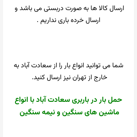
ارسال کالا ها به صورت دربستی می باشد و
ارسال خرده باری نداریم .
شما می توانید انواع بار را از سعادت آباد به
خارج از تهران نیز ارسال کنید.
حمل بار در باربری سعادت آباد با انواع
ماشین های سنگین و نیمه سنگین