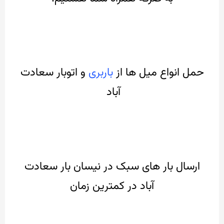
حمل انواع میل ها از
باربری
و اتوبار سعادت
آباد
ارسال بار های سبک در نیسان بار سعادت
آباد در کمترین زمان