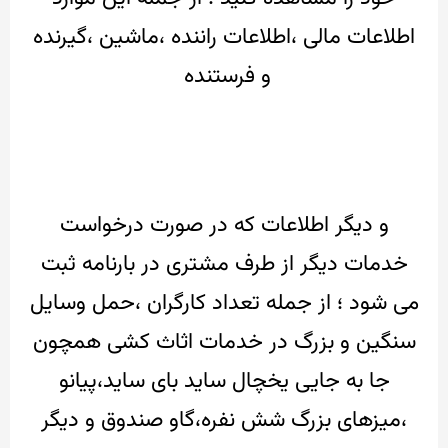
اطلاعات مالی ،اطلاعات راننده ،ماشین ،گیرنده
و فرستنده
و دیگر اطلاعات که در صورت درخواست
خدمات دیگر از طرف مشتری در بارنامه ثبت
می شود ؛
از جمله تعداد کارگران ،حمل وسایل
سنگین و بزرگ در خدمات اثاث کشی
همچون
جا به جایی یخچال ساید بای ساید،پیانو
،میزهای بزرگ شش نفره،گاو صندوق و دیگر