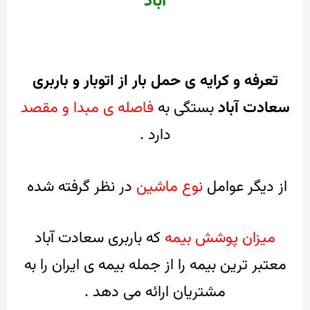
آباد
تعرفه و کرایه ی حمل بار از اتوبار و باربری
سعادت آباد
بستگی به
فاصله ی مبدا و مقصد
دارد .
از دیگر عوامل
نوع ماشین
در نظر گرفته شده
میزان پوشش بیمه
که باربری سعادت آباد
معتبر ترین بیمه را از جمله بیمه ی ایران را به
مشتریان ارائه می دهد .