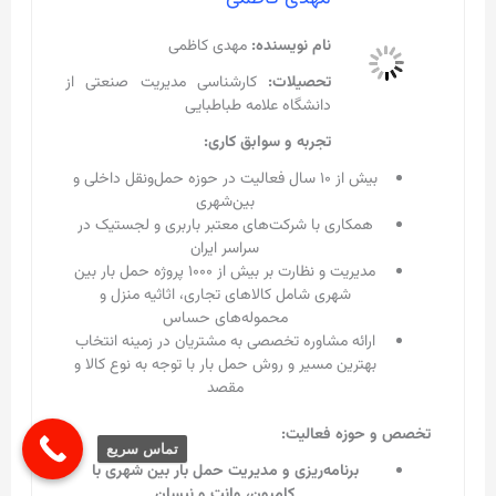
نام نویسنده:
مهدی کاظمی
تحصیلات:
کارشناسی مدیریت صنعتی از
دانشگاه علامه طباطبایی
تجربه و سوابق کاری:
بیش از ۱۰ سال فعالیت در حوزه حمل‌ونقل داخلی و
بین‌شهری
همکاری با شرکت‌های معتبر باربری و لجستیک در
سراسر ایران
مدیریت و نظارت بر بیش از ۱۰۰۰ پروژه حمل بار بین
شهری شامل کالاهای تجاری، اثاثیه منزل و
محموله‌های حساس
ارائه مشاوره تخصصی به مشتریان در زمینه انتخاب
بهترین مسیر و روش حمل بار با توجه به نوع کالا و
مقصد
تخصص و حوزه فعالیت:
تماس سریع
برنامه‌ریزی و مدیریت حمل بار بین شهری با
کامیون، وانت و نیسان