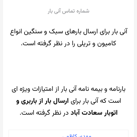
شماره تماس آنی بار
آنی بار برای ارسال بارهای سبک و سنگین انواع
کامیون و تریلی را در نظر گرفته است.
بارنامه و بیمه نامه آنی بار از امتیازات ویژه ای
است که آنی بار
برای
ارسال بار از باربری و
اتوبار سعادت آباد
در نظر گرفته است.
مهدی کاظمی