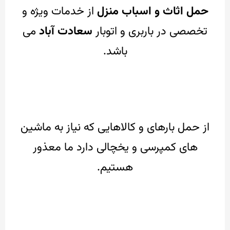
حمل اثاث و اسباب منزل
از خدمات ویژه و
تخصصی در باربری و اتوبار
سعادت آباد
می
باشد.
از حمل بارهای و کالاهایی که نیاز به ماشین
های کمپرسی و یخچالی دارد ما معذور
هستیم.