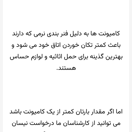
کامیونت ها به دلیل فنر بندی نرمی که دارند
باعث کمتر تکان خوردن اتاق خود می شود و
بهترین گذینه برای حمل اثاثیه و لوازم حساس
هستند.
اما اگر مقدار بارتان کمتر از یک کامیونت باشد
می توانید از کارشناسان ما درخواست نیسان