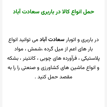
حمل انواع کالا در باربری سعادت آباد
در باربری و اتوبار
سعادت آباد
می توانید انواع
بار های اعم از میل گرده ،شمش ،
مواد
پلاستیکی ، فرآورده های چوبی ، کانتینر ، بشکه
و انواع ماشین های کشاورزی
و صنعتی را را به
مقصد حمل کنید .