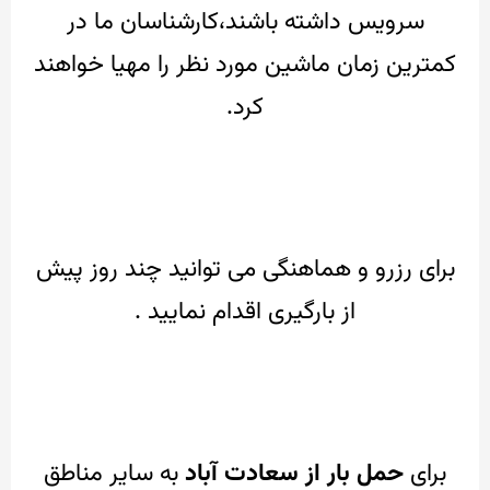
سرویس داشته باشند،کارشناسان ما
در
کمترین زمان ماشین مورد نظر را مهیا خواهند
کرد.
برای رزرو و هماهنگی می توانید چند روز پیش
از بارگیری اقدام نمایید .
برای
حمل بار از سعادت آباد
به سایر مناطق