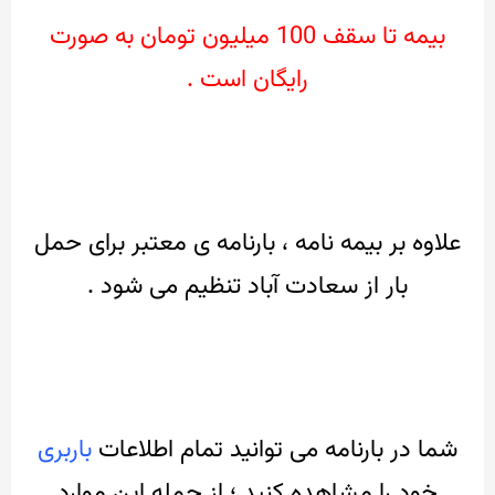
بیمه تا سقف 100 میلیون تومان به صورت
رایگان است .
علاوه بر بیمه نامه ، بارنامه ی معتبر برای حمل
بار از سعادت آباد تنظیم می شود .
شما در بارنامه می توانید تمام اطلاعات
باربری
خود را مشاهده کنید ؛
از جمله این موارد