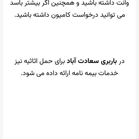
وانت داشته باشید و همچنین اگر بیشتر باسد
می توانید درخواست کامیون داشته باشید.
در
باربری سعادت آباد
برای حمل اثاثیه نیز
خدمات بیمه نامه ارائه داده می شود.