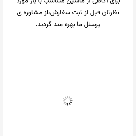
برای آگاهی از ماشین متناسب با بار مورد
نظرتان قبل از ثبت سفارش،از مشاوره ی
پرسنل ما بهره مند گردید.