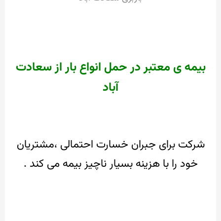
بیمه ی معتبر در حمل انواع بار از سعادت
آباد
شرکت برای جبران خسارت احتمالی ،مشتریان
خود را با هزینه بسیار ناچیز بیمه می کند .