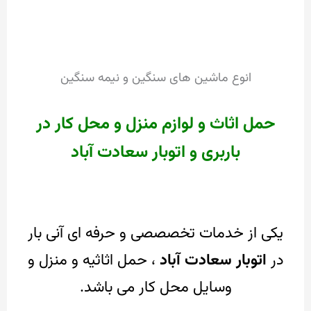
انوع ماشین های سنگین و نیمه سنگین
حمل اثاث و لوازم منزل و محل کار در
باربری و اتوبار سعادت آباد
یکی از خدمات تخصصصی و حرفه ای آنی بار
در
اتوبار سعادت آباد
، حمل اثاثیه و منزل و
وسایل محل کار می باشد.