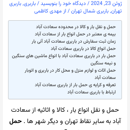
ژوئن 23, 2024
/
دیدگاه‌ خود را بنویسید
/
باربری
,
باربری
تهران
,
باربری شمال تهران
/ از
مهدی کاظمی
حمل و نقل بار و کالا در محدوده سعادت آباد
بیمه ی معتبر در حمل انواع بار از سعادت آباد
زمان ثبت سفارش در باربری سعادت آباد آنی بار
حمل انواع کالا در باربری سعادت آباد
حمل بار در باربری سعادت آباد با انواع ماشین های سنگین
و نیمه سنگین
حمل اثاث و لوازم منزل و محل کار در باربری و اتوبار
سعادت آباد
تعرفه و کرایه ی حمل بار از باربری سعادت آباد
ارتباط با باربری سعادت آباد
حمل و نقل انواع بار ، کالا و اثاثیه از سعادت
آباد به سایر نقاط تهران و دیگر شهر ها .
حمل