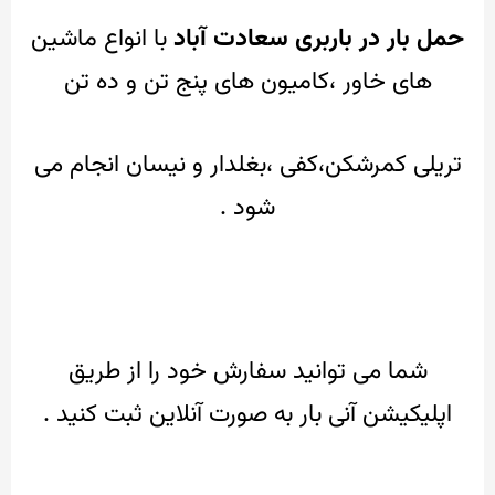
حمل بار در باربری سعادت آباد
با انواع ماشین
های خاور ،کامیون های پنج تن و ده تن
تریلی کمرشکن،کفی ،بغلدار و نیسان انجام می
شود .
شما می توانید سفارش خود را از طریق
اپلیکیشن آنی بار به صورت آنلاین ثبت کنید .