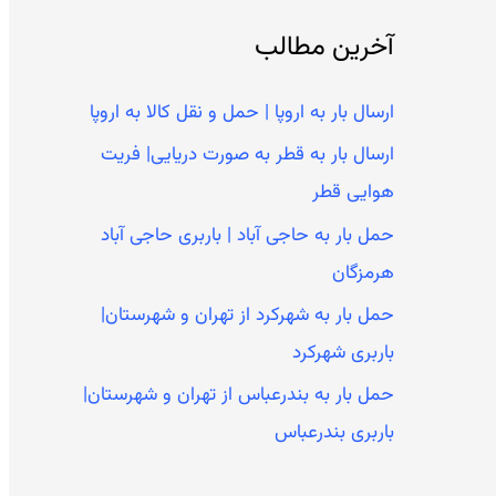
ج
آخرین مطالب
و
ب
ارسال بار به اروپا | حمل و نقل کالا به اروپا
ر
ارسال بار به قطر به صورت دریایی| فریت
ا
هوایی قطر
ی
حمل بار به حاجی آباد | باربری حاجی آباد
:
هرمزگان
حمل بار به شهرکرد از تهران و شهرستان|
باربری شهرکرد
حمل بار به بندرعباس از تهران و شهرستان|
باربری بندرعباس