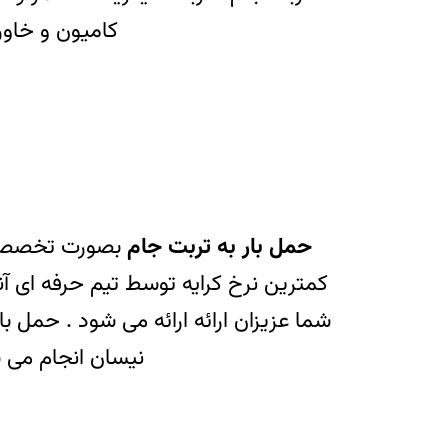
کامیون و خاور
حمل بار به تربت جام
بصورت تخصصی و
کمترین نرخ کرایه توسط تیم حرفه ای آن
شما عزیزان ارائه ارائه می شود . حمل بار
نیسان انجام می 