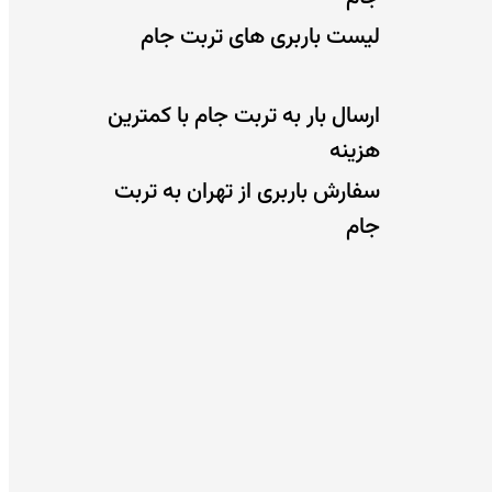
لیست باربری های تربت جام
ارسال بار به تربت جام با کمترین
هزینه
سفارش باربری از تهران به تربت
جام