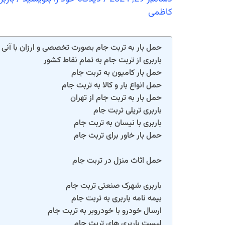
کاظمی
حمل بار به تربت جام بصورت تخصصی و ارزان با آنی ب
باربری از تربت جام به تمام نقاط کشور
حمل بار کامیون به تربت جام
حمل انواع بار و کالا به تربت جام
حمل بار به تربت جام از تهران
باربری تریلی تربت جام
باربری با نیسان به تربت جام
حمل بار خاور برای تربت جام
حمل اثاث منزل در تربت جام
باربری شهرک صنعتی تربت جام
بیمه نامه باربری به تربت جام
ارسال خودرو با خودروبر به تربت جام
لیست باربری های تربت جام