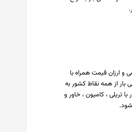
.
 ارزان قیمت همراه با
ی بار از همه نقاط کشور به
 با تریلی ، کامیون ، خاور و
شود.