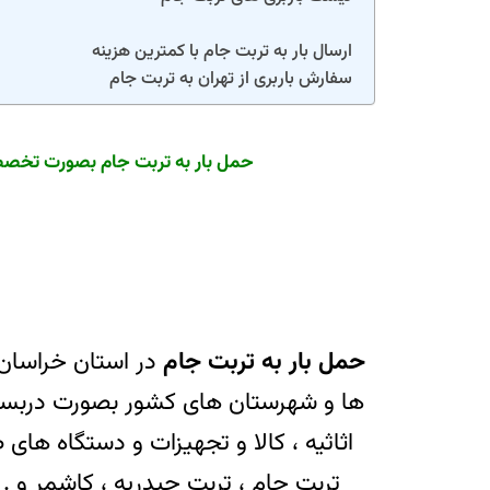
ارسال بار به تربت جام با کمترین هزینه
سفارش باربری از تهران به تربت جام
حمل بار به تربت جام بصورت تخصصی 
حمل بار به تربت جام
در استان خراسان 
ها و شهرستان های کشور بصورت دربستی 
اثاثیه ، کالا و تجهیزات و دستگاه های 
تربت جام ، تربت حیدریه ، کاشمر و . . 