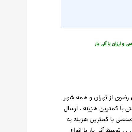
و ارزان با آنی بار
رضوی از تهران و همه شهر
با کمترین هزینه . ارسال
صنعتی با کمترین هزینه به
. . توسط آنی بار با انواع