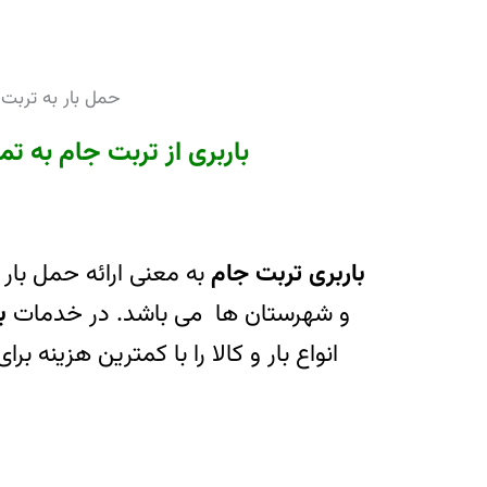
حمل بار به تربت
باربری از تربت جام به تم
باربری تربت جام
به معنی ارائه حمل بار 
و شهرستان ها می باشد. در خدمات
ب
انواع بار و کالا را با کمترین هزینه بر