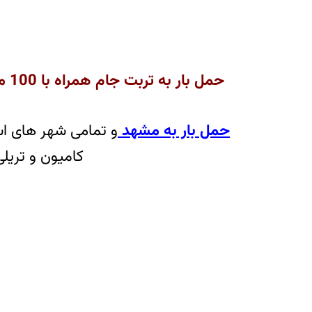
حمل بار به تربت جام همراه با 100 میلیون بیمه رایگان آنی بار
حمل بار به مشهد
و تمامی شهر های اس
کامیون و تری