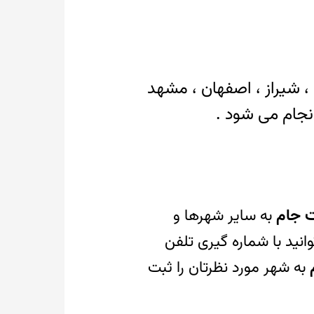
ن ، شیراز ، اصفهان ، مشهد
. انجام می شود .
بت جام
به سایر شهرها و
نید با شماره گیری تلفن
به شهر مورد نظرتان را ثبت