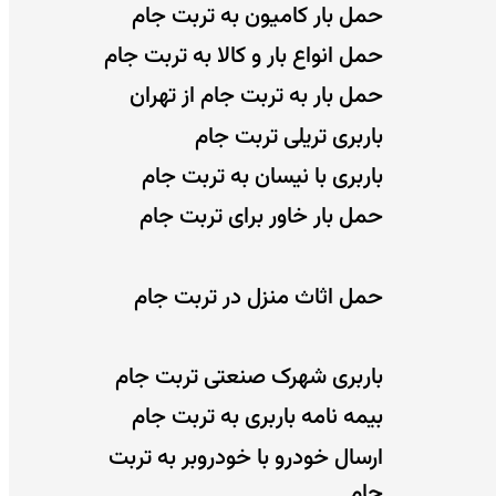
حمل بار کامیون به تربت جام
حمل انواع بار و کالا به تربت جام
حمل بار به تربت جام از تهران
باربری تریلی تربت جام
باربری با نیسان به تربت جام
حمل بار خاور برای تربت جام
حمل اثاث منزل در تربت جام
باربری شهرک صنعتی تربت جام
بیمه نامه باربری به تربت جام
ارسال خودرو با خودروبر به تربت
جام