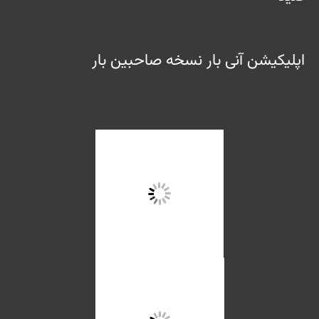
اپلیکیشن آنی بار نسخه صاحبین بار