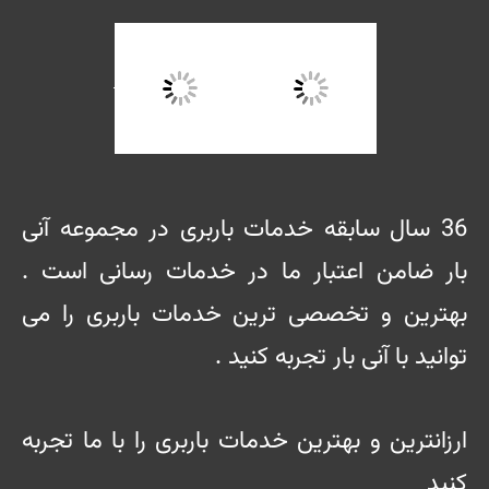
36 سال سابقه خدمات باربری در مجموعه آنی
بار ضامن اعتبار ما در خدمات رسانی است .
بهترین و تخصصی ترین خدمات باربری را می
توانید با آنی بار تجربه کنید .
ارزانترین و بهترین خدمات باربری را با ما تجربه
کنید