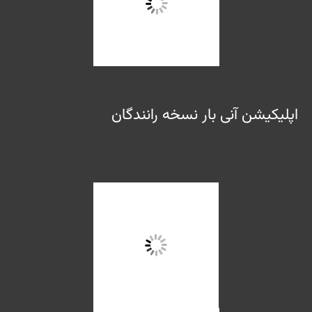
اپلیکیشن آنی بار نسخه رانندگان