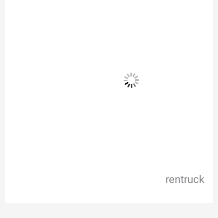
rentruck