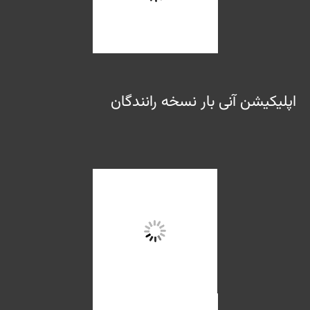
اپلیکیشن آنی بار نسخه رانندگان