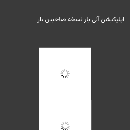
اپلیکیشن آنی بار نسخه صاحبین بار