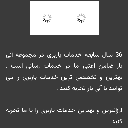
36 سال سابقه خدمات باربری در مجموعه آنی
بار ضامن اعتبار ما در خدمات رسانی است .
بهترین و تخصصی ترین خدمات باربری را می
توانید با آنی بار تجربه کنید .
ارزانترین و بهترین خدمات باربری را با ما تجربه
کنید