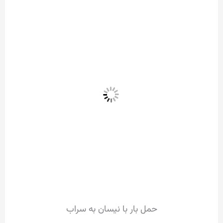
حمل بار با نیسان به سراب