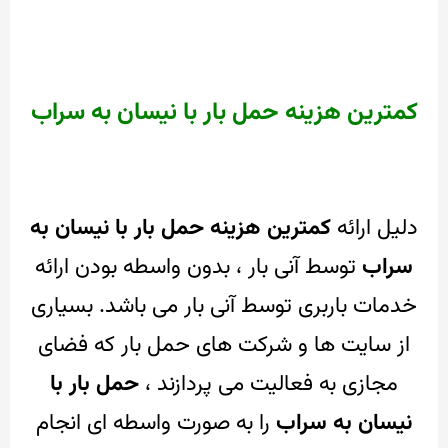
کمترین هزینه حمل بار با نیسان به سراب
دلیل ارائه
کمترین هزینه حمل بار با نیسان به
سراب
توسط آنی بار ، بدون واسطه بودن ارائه
خدمات باربری توسط آنی بار می باشد.
بسیاری
از سایت ها و شرکت های حمل بار که فضای
مجازی به فعالیت می پردازند ،
حمل بار با
نیسان به سراب
را به صورت واسطه ای انجام