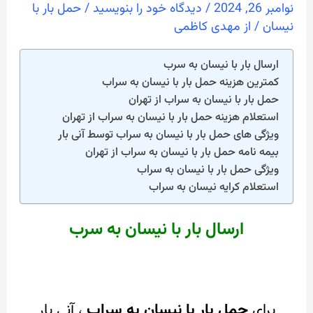
نوامبر 26, 2024
/
دیدگاه‌ خود را بنویسید
/
حمل بار با
نیسان
/ از
مهدی کاظمی
ارسال بار با نیسان به سرب
کمترین هزینه حمل بار با نیسان به سراب
حمل بار با نیسان به سراب از تهران
استعلام هزینه حمل بار با نیسان به سراب از تهران
ویژگی های حمل بار با نیسان به سراب توسط آنی بار
بیمه نامه حمل بار با نیسان به سراب از تهران
ویژگی حمل بار با نیسان به سراب
استعلام کرایه نیسان به سراب
ارسال بار با نیسان به سرب
برای
حمل بار با نیسان به سراب
، آنی بار