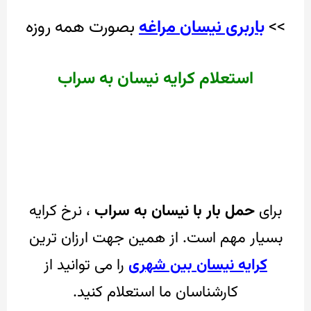
>>
باربری نیسان مراغه
بصورت همه روزه
استعلام کرایه نیسان به سراب
برای
حمل بار با نیسان به سراب
، نرخ کرایه
بسیار مهم است.
از همین جهت ارزان ترین
کرایه نیسان بین شهری
را می توانید از
کارشناسان ما استعلام کنید.