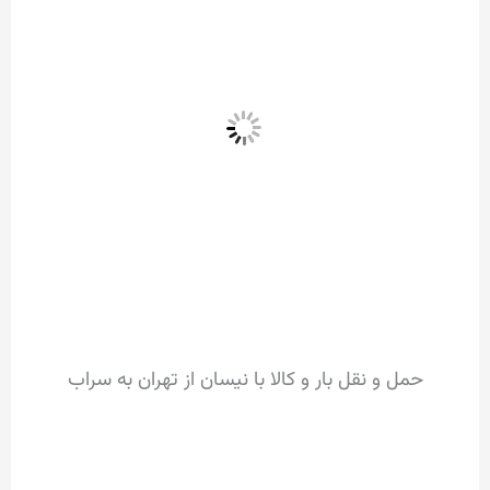
حمل و نقل بار و کالا با نیسان از تهران به سراب