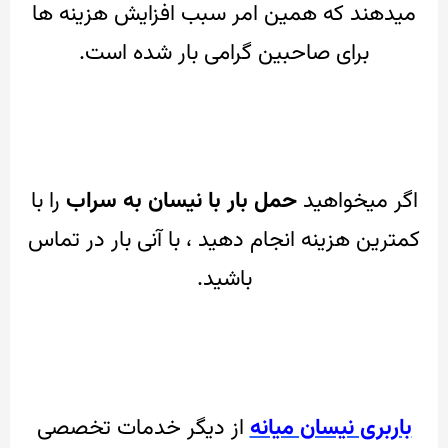
میدهند که همین امر سبب افزایش هزینه ها
برای صاحبین گرامی بار شده است.
اگر میخواهید
حمل بار با نیسان به سراب
را با
کمترین هزینه انجام دهید ، با آنی بار در تماس
باشید.
باربری نیسان میانه
از دیگر خدمات تخصصی