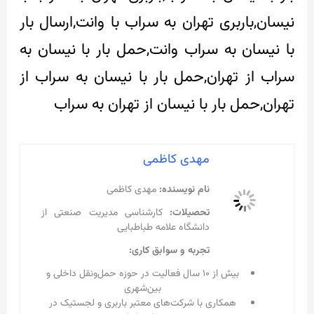
نیسان,باربری تهران به سراب با وانت,ارسال بار
با نیسان به سراب وانت,حمل بار با نیسان به
سراب از تهران,حمل بار با نیسان به سراب از
تهران,حمل بار با نیسان از تهران به سراب
مهدی کاظمی
نام نویسنده:
مهدی کاظمی
تحصیلات:
کارشناسی مدیریت صنعتی از
دانشگاه علامه طباطبایی
تجربه و سوابق کاری:
بیش از ۱۰ سال فعالیت در حوزه حمل‌ونقل داخلی و
بین‌شهری
همکاری با شرکت‌های معتبر باربری و لجستیک در