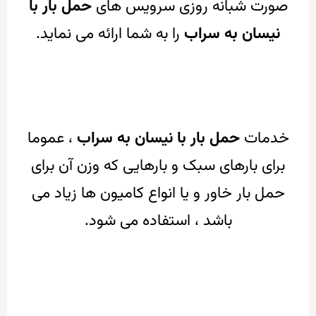
صورت شبانه روزی سرویس های
حمل بار با
نیسان به سراب
را به شما ارائه می نماید.
خدمات
حمل بار با نیسان به سراب
، عموما
برای بارهای سبک و بارهایی که وزن آن برای
حمل بار خاور و یا انواع کامیون ها زیاد می
باشد ، استفاده می شود.