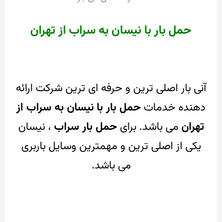
حمل بار با نیسان به سراب از تهران
آنی بار اصلی ترین و حرفه ای ترین شرکت ارائه
دهنده خدمات
حمل بار با نیسان به سراب از
تهران
می باشد.
برای
حمل بار سراب
، نیسان
یکی از اصلی ترین و مهمترین وسایل باربری
می باشد.