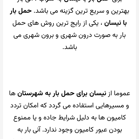
بهترین و سریع ترین گزینه می باشد.
حمل بار
با نیسان
، یکی از رایج ترین روش های حمل
بار به صورت درون شهری و برون شهری می
باشد.
عموما از
نیسان برای حمل بار به شهرستان
ها
و مسیرهایی استفاده می گردد که امکان تردد
کامیون ها به دلیل شرایط جاده و یا ممنوع
بودن عبور کامیون وجود ندارد.
آنی بار به