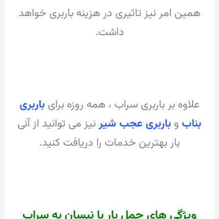
همین امر نیز تاثیری در هزینه باربری خواهد
داشت.
علاوه بر باربری سراب ، همه روزه برای
باربری
بناب
و
باربری عجب شیر
نیز می توانید از آنی
بار بهترین خدمات را دریافت کنید.
ویژگی های حمل بار با نیسان به سراب