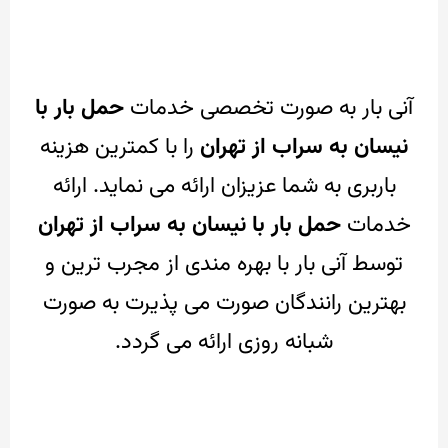
آنی بار به صورت تخصصی خدمات
حمل بار با
نیسان به سراب از تهران
را با کمترین هزینه
باربری به شما عزیزان ارائه می نماید.
ارائه
خدمات
حمل بار با نیسان به سراب از تهران
توسط آنی بار با بهره مندی از مجرب ترین و
بهترین رانندگان صورت می پذیرت به صورت
شبانه روزی ارائه می گردد.