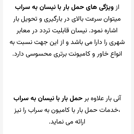
از
ویژگی های حمل بار با نیسان به سراب
میتوان سرعت بالای در بارگیری و تحویل بار
اشاره نمود.
نیسان قابلیت تردد در معابر
شهری را دارا می باشد و از این جهت نسبت به
انواع خاور و کامیونت برتری محسوسی دارد.
آنی بار علاوه بر
حمل بار با نیسان به سراب
،‌خدمات حمل بار با کامیون به سراب را نیز
ارائه می نماید.