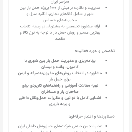
سراسر ایران
مدیریت و نظارت بر بیش از ۱۰۰۰ پروژه حمل بار بین
شهری شامل کالاهای تجاری، اثاثیه منزل و
محموله‌های حساس
ارائه مشاوره تخصصی به مشتریان در زمینه انتخاب
بهترین مسیر و روش حمل بار با توجه به نوع کالا و
مقصد
تخصص و حوزه فعالیت:
برنامه‌ریزی و مدیریت حمل بار بین شهری با
کامیون، وانت و نیسان
مشاوره در انتخاب روش‌های مقرون‌به‌صرفه و ایمن
برای حمل بار
تهیه مقالات آموزشی و راهنماهای کاربردی برای
صاحبان بار و مسافران
آشنایی کامل با قوانین و مقررات حمل‌ونقل داخلی
و بیمه باربری
دستاوردها و اعتبار حرفه‌ای:
عضو انجمن صنفی شرکت‌های حمل‌ونقل داخلی ایران