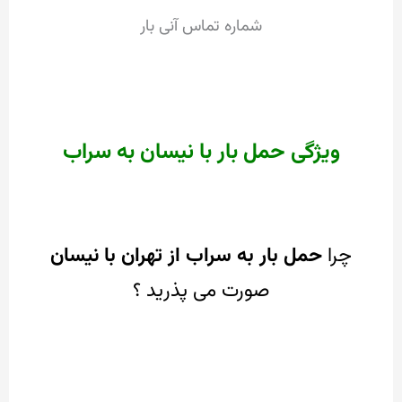
شماره تماس آنی بار
ویژگی حمل بار با نیسان به سراب
چرا
حمل بار به سراب از تهران با نیسان
صورت می پذرید ؟