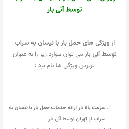
توسط آنی بار
از
ویژگی های حمل بار با نیسان به سراب
توسط آنی بار
می توان موارد زیر را به عنوان
برترین ویژگی ها نام برد :
سرعت بالا در ارائه خدمات حمل بار با نیسان به
سراب از تهران توسط آنی بار