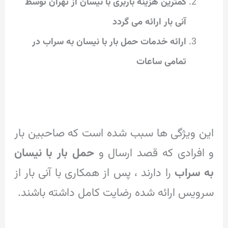
کمترین هزینه باربری با نیسان از تهران توسط
آنی بار ارائه می گردد
ارائه خدمات حمل بار با نیسان به سراب در
تمامی ساعات
این ویژگی ها سبب شده است که صاحبین بار
و افرادی که قصد ارسال و
حمل بار با نیسان
به سراب
را دارند ، پس از همکاری با آنی بار از
سرویس ارائه شده رضایت کامل داشته باشند.