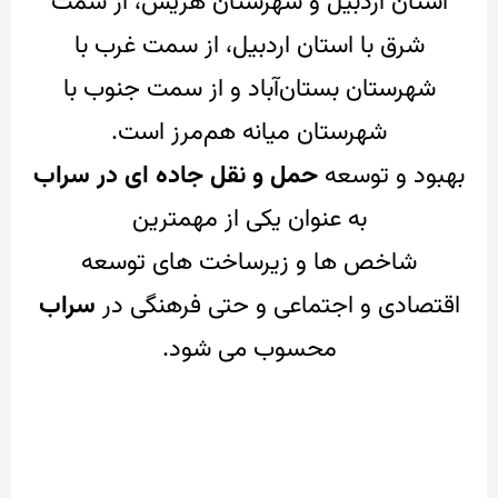
استان اردبیل و شهرستان هریس، از سمت
شرق با استان اردبیل، از سمت غرب با
شهرستان بستان‌آباد و از سمت جنوب با
شهرستان میانه هم‌مرز است.
بهبود و توسعه
حمل و نقل جاده ای در سراب
به عنوان یکی از مهمترین
شاخص ها و زیرساخت های توسعه
اقتصادی و اجتماعی و حتی فرهنگی در
سراب
محسوب می شود.