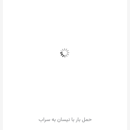
حمل بار با نیسان به سراب