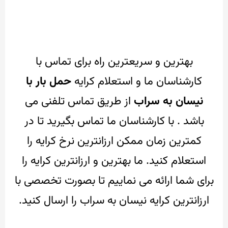
بهترین و سریعترین راه برای تماس با
کارشناسان ما و استعلام کرایه
حمل بار با
نیسان به سراب
از طریق تماس تلفنی می
باشد . با کارشناسان ما تماس بگیرید تا در
کمترین زمان ممکن ارزانترین نرخ کرایه را
استعلام کنید.
ما بهترین و ارزانترین کرایه را
برای شما ارائه می نماییم تا بصورت تخصصی با
ارزانترین کرایه نیسان به سراب را ارسال کنید.