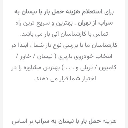
برای
استعلام هزینه حمل بار با نیسان به
سراب از تهران
، بهترین و سریع ترین راه
تماس با کارشناسان آنی بار می باشد.
کارشناسان ما با بررسی نوع بار شما ، ابتدا در
انتخاب خودروی باربری ( نیسان / خاور /
کامیون / تریلی و . . . ) بهترین مشاوره را در
اختیار شما قرار می دهند.
هزینه
حمل بار با نیسان به سراب
بر اساس