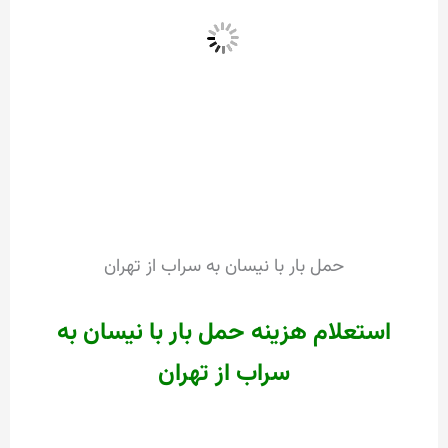
حمل بار با نیسان به سراب از تهران
استعلام هزینه حمل بار با نیسان به
سراب از تهران