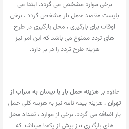
برخی موارد مشخص می گردد.
ابتدا می
بایست مقصد حمل بار مشخص گردد ، برخی
اوقات برای بارگیری ، محل بارگیری در طرح
های تردد ممنوع می باشد که این امر نیز
هزینه طرح تردد را در بر دارد.
علاوه بر
هزینه حمل بار با نیسان به سراب از
تهران
، هزینه بیمه نامه نیز به هزینه کلی حمل
بار اضافه می گردد.
برخی از موارد ، تعداد محل
های بارگیری نیز بیش از یکجا میباشد که