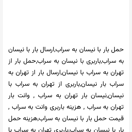
حمل بار با نیسان به سراب,ارسال بار با نیسان
به سراب,باربری با نیسان به سراب,حمل بار از
تهران به سراب با نیسان,ارسال بار از تهران به
سراب بار نیسان,باربری از تهران به سراب با
نیسان,نیسان بار تهران به سراب , وانت بار
تهران به سراب , هزینه باربری وانت به سراب ,
قیمت حمل بار با نیسان به سراب,هزینه حمل
بار با نیسان به سراب,باربری تهران به سراب با