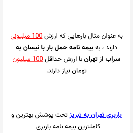
به عنوان مثال بارهایی که ارزش
100 میلیونی
دارند ، به
بیمه نامه حمل بار با نیسان به
سراب از تهران
با ارزش حداقل
100 میلیون
تومان نیاز دارند.
باربری تهران به تبریز
تحت پوشش بهترین و
کاملترین بیمه نامه باربری