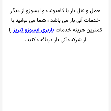
حمل و نقل بار با کامیونت و ایسوزو از دیگر
خدمات آنی بار می باشد ؛ شما می توانید با
کمترین هزینه خدمات
باربری ایسوزو تبریز
را
از شرکت آنی بار دریافت کنید.