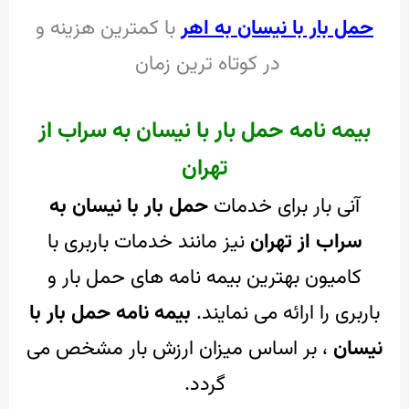
حمل بار با نیسان به اهر
با کمترین هزینه و
در کوتاه ترین زمان
بیمه نامه حمل بار با نیسان به سراب از
تهران
آنی بار برای خدمات
حمل بار با نیسان به
سراب از تهران
نیز مانند خدمات باربری با
کامیون بهترین بیمه نامه های حمل بار و
باربری را ارائه می نمایند.
بیمه نامه حمل بار با
نیسان
، بر اساس میزان ارزش بار مشخص می
گردد.