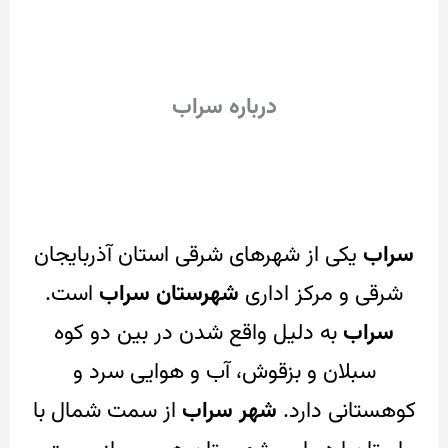
درباره سراب
سراب
یکی از شهرهای شرقی استان آذربایجان
شرقی و مرکز اداری
شهرستان سراب
است.
سراب
به دلیل واقع شدن در بین دو کوه
سبلان و بزقوش، آب و هوایی سرد و
کوهستانی دارد.
شهر سراب
از سمت شمال با